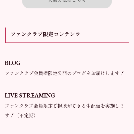
入会方法はこちら
ファンクラブ限定コンテンツ
BLOG
ファンクラブ会員様限定公開のブログをお届けします！
LIVE STREAMING
ファンクラブ会員限定で視聴ができる生配信を実施しま
す！（不定期）