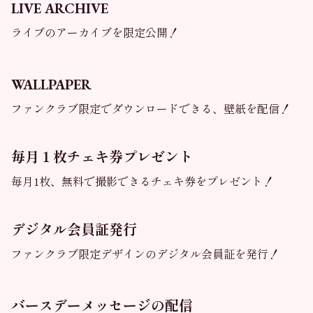
LIVE ARCHIVE
ライブのアーカイブを限定公開！
WALLPAPER
ファンクラブ限定でダウンロードできる、壁紙を配信！
毎月１枚チェキ券プレゼント
毎月1枚、無料で撮影できるチェキ券をプレゼント！
デジタル会員証発行
ファンクラブ限定デザインのデジタル会員証を発行！
バースデーメッセージの配信