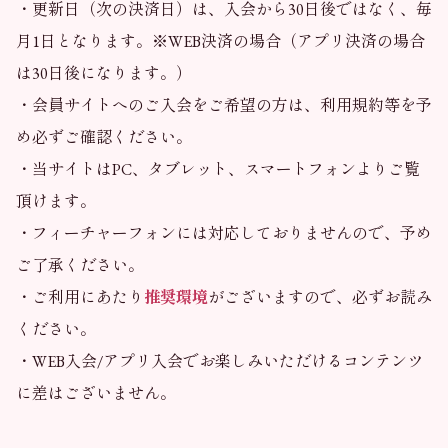
・更新日（次の決済日）は、入会から30日後ではなく、毎
月1日となります。※WEB決済の場合（アプリ決済の場合
は30日後になります。）
・会員サイトへのご入会をご希望の方は、利用規約等を予
め必ずご確認ください。
・当サイトはPC、タブレット、スマートフォンよりご覧
頂けます。
・フィーチャーフォンには対応しておりませんので、予め
ご了承ください。
・ご利用にあたり
推奨環境
がございますので、必ずお読み
ください。
・WEB入会/アプリ入会でお楽しみいただけるコンテンツ
に差はございません。