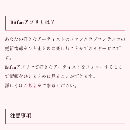
Bitfanアプリとは？
あなたの好きなアーティストのファンクラブコンテンツの
更新情報をひとまとめに楽しむことができるサービスで
す。
Bitfanアプリ上で好きなアーティストをフォローすること
で情報をひとまとめに見ることができます。
詳しくは
こちら
をご参考ください。
注意事項