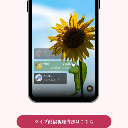
ライブ配信視聴方法はこちら